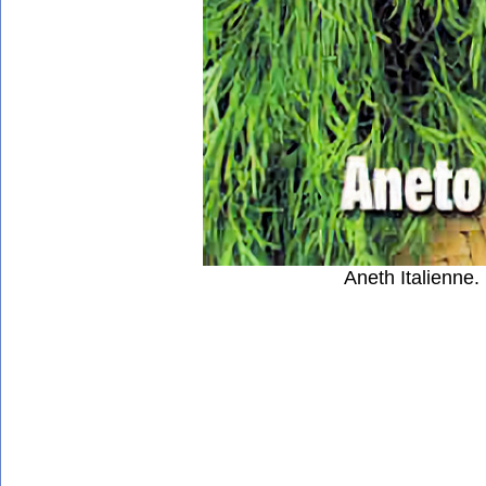
Aneth Italienne.