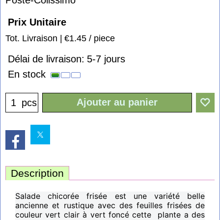
Prix Unitaire
Tot. Livraison
€1.45
/ piece
Délai de livraison:
5-7 jours
En stock
Ajouter au panier
pcs
Description
Salade chicorée frisée est une variété belle
ancienne et rustique avec des feuilles frisées de
couleur vert clair à vert foncé cette plante a des