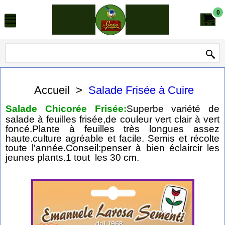
0
Accueil
>
Salade Frisée à Cuire
Salade Chicorée Frisée:
Superbe variété de
salade à feuilles frisée,de couleur vert clair à vert
foncé.Plante à feuilles très longues assez
haute.culture agréable et facile. Semis et récolte
toute l'année.Conseil:penser à bien éclaircir les
jeunes plants.1 tout les 30 cm.