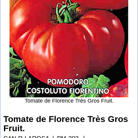
Tomate de Florence Très Gros Fruit.
Tomate de Florence Très Gros
Fruit.