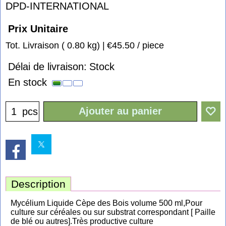
DPD-INTERNATIONAL
Prix Unitaire
Tot. Livraison
0.80
kg
€45.50
/ piece
Délai de livraison:
Stock
En stock
Ajouter au panier
pcs
Description
Mycélium Liquide Cèpe des Bois volume 500 ml,Pour
culture sur céréales ou sur substrat correspondant [ Paille
de blé ou autres].Très productive culture