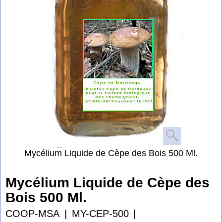
Mycélium Liquide de Cèpe des Bois 500 Ml.
Mycélium Liquide de Cèpe des
Bois 500 Ml.
COOP-MSA
MY-CEP-500