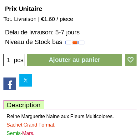
Prix Unitaire
Tot. Livraison
€1.60
/ piece
Délai de livraison:
5-7 jours
Niveau de Stock bas
Ajouter au panier
pcs
Description
Reine Marguerite Naine aux Fleurs Multicolores.
Sachet Grand Format.
Semis-
Mars.