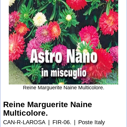
Reine Marguerite Naine Multicolore.
Reine Marguerite Naine
Multicolore.
CAN-R-LAROSA
FIR-06.
Poste Italy