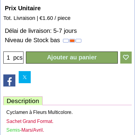
Prix Unitaire
1.60
€
Tot. Livraison
€1.60
/ piece
Délai de livraison:
5-7 jours
Niveau de Stock bas
Ajouter au panier
pcs
Description
Cyclamen à Fleurs Multicolore.
Sachet Grand Format.