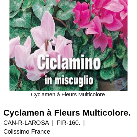
Cyclamen à Fleurs Multicolore.
Cyclamen à Fleurs Multicolore.
CAN-R-LAROSA
FIR-160.
Colissimo France