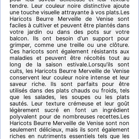
tendre. Leur couleur noire distinctive ajoute
une touche visuelle attrayante à vos plats.Les
Haricots Beurre Merveille de Venise sont
faciles à cultiver et peuvent être plantés dans
votre jardin ou dans des pots sur votre
balcon. Ils ont besoin d'un support pour
grimper, comme une treille ou une clôture.
Ces haricots sont également résistants aux
maladies et peuvent être récoltés tout au
long de la saison estivale.Lorsqu'ils sont
cuits, les Haricots Beurre Merveille de Venise
conservent leur couleur noire intense et leur
saveur riche. Ils sont parfaits pour être
utilisés dans des plats chauds ou froids, tels
que les salades, les soupes ou les plats
sautés. Leur texture crémeuse et leur goût
légèrement sucré en font un ingrédient
polyvalent pour de nombreuses recettes.Les
Haricots Beurre Merveille de Venise sont non
seulement délicieux, mais ils sont également
riches en nutriments essentiels tels que les