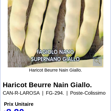
Haricot Beurre Nain Giallo.
Haricot Beurre Nain Giallo.
CAN-R-LAROSA
FG-294.
Poste-Colissimo
Prix Unitaire