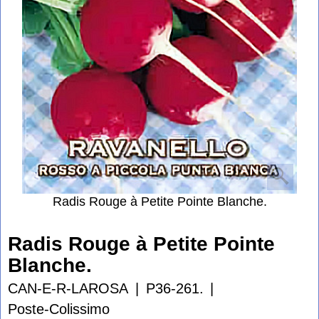
Radis Rouge à Petite Pointe Blanche.
Radis Rouge à Petite Pointe
Blanche.
CAN-E-R-LAROSA
P36-261.
Poste-Colissimo