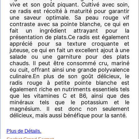
vive et son goût piquant. Cultivé avec soin,
ce radis est récolté à maturité pour garantir
une saveur optimale. Sa peau rouge vif
contraste avec sa pointe blanche, ce qui en
fait un ingrédient attrayant pour la
présentation de plats.Ce radis est également
apprécié pour sa texture croquante et
juteuse, ce qui en fait un excellent ajout à une
salade ou une garniture pour des plats
chauds. Il peut être consommé cru, mariné
ou cuit, offrant ainsi une grande polyvalence
culinaire.En plus de son goût délicieux, le
radis rouge à petite pointe blanche est
également riche en nutriments essentiels tels
que les vitamines C et B6, ainsi que des
minéraux tels que le potassium et le
magnésium. Il est donc non seulement
délicieux, mais aussi bénéfique pour la santé.
Plus de Détails.