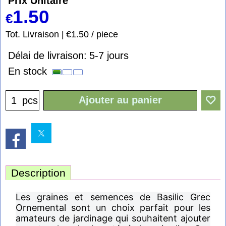
Prix Unitaire
1.50
€
Tot. Livraison
€1.50
/ piece
Délai de livraison:
5-7 jours
En stock
Ajouter au panier
pcs
Description
Les graines et semences de Basilic Grec
Ornemental sont un choix parfait pour les
amateurs de jardinage qui souhaitent ajouter