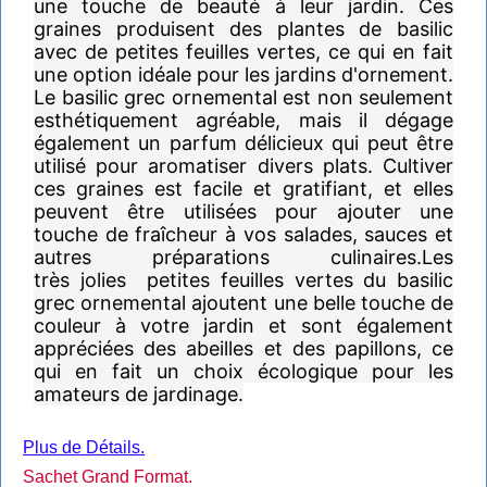
une touche de beauté à leur jardin. Ces
graines produisent des plantes de basilic
avec de petites feuilles vertes, ce qui en fait
une option idéale pour les jardins d'ornement.
Le basilic grec ornemental est non seulement
esthétiquement agréable, mais il dégage
également un parfum délicieux qui peut être
utilisé pour aromatiser divers plats. Cultiver
ces graines est facile et gratifiant, et elles
peuvent être utilisées pour ajouter une
touche de fraîcheur à vos salades, sauces et
autres préparations culinaires.Les
très jolies petites feuilles vertes du basilic
grec ornemental ajoutent une belle touche de
couleur à votre jardin et sont également
appréciées des abeilles et des papillons, ce
qui en fait un choix écologique pour les
amateurs de jardinage.
Plus
de Détails.
Sachet Grand Format.