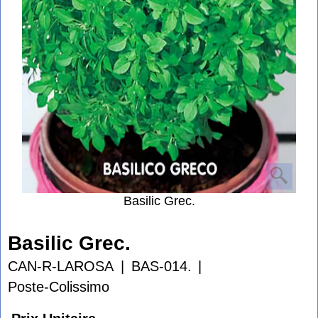
Basilic Grec.
Basilic Grec.
CAN-R-LAROSA
BAS-014.
Poste-Colissimo