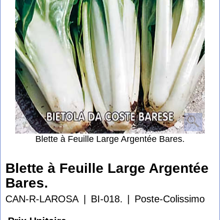
Blette à Feuille Large Argentée Bares.
Blette à Feuille Large Argentée
Bares.
CAN-R-LAROSA
BI-018.
Poste-Colissimo