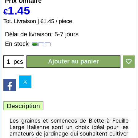
Prix Unitaire
1.45
€
Tot. Livraison
€1.45
/ piece
Délai de livraison:
5-7 jours
En stock
Ajouter au panier
pcs
Description
Les graines et semences de Blette à Feuille
Large Italienne sont un choix idéal pour les
amateurs de jardinage qui souhaitent cultiver