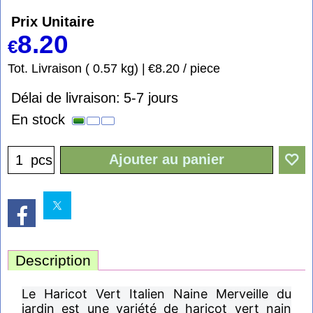
Prix Unitaire
8.20
€
Tot. Livraison
0.57
kg
€8.20
/ piece
Délai de livraison:
5-7 jours
En stock
Ajouter au panier
pcs
Description
Le Haricot Vert Italien Naine Merveille du
jardin est une variété de haricot vert nain