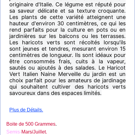
originaire d'Italie. Ce légume est réputé pour
sa saveur délicate et sa texture croquante.
Les plants de cette variété atteignent une
hauteur d'environ 30 centimètres, ce qui les
rend parfaits pour la culture en pots ou en
jardinières sur les balcons ou les terrasses.
Les haricots verts sont récoltés lorsqu'ils
sont jeunes et tendres, mesurant environ 15
centimètres de longueur. Ils sont idéaux pour
être consommés frais, cuits à la vapeur,
sautés ou ajoutés à des salades. Le Haricot
Vert Italien Naine Merveille du jardin est un
choix parfait pour les amateurs de jardinage
qui souhaitent cultiver des haricots verts
savoureux dans des espaces limités.
P
lus de Détails.
Boite de 500 Grammes
.
Semis-
Mars/Juillet.