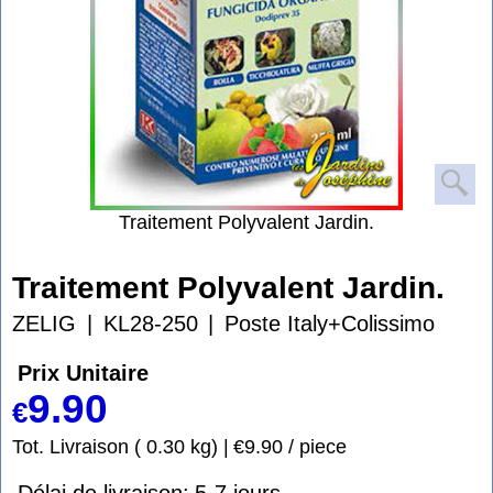
Traitement Polyvalent Jardin.
Traitement Polyvalent Jardin.
ZELIG
KL28-250
Poste Italy+Colissimo
Prix Unitaire
9.90
€
Tot. Livraison
0.30
kg
€9.90
/ piece