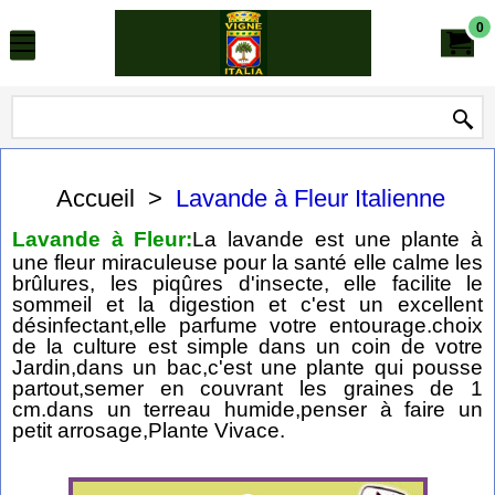
0
Accueil
>
Lavande à Fleur Italienne
Lavande à Fleur:
La lavande est une plante à
une fleur miraculeuse pour la santé elle calme les
brûlures, les piqûres d'insecte, elle facilite le
sommeil et la digestion et c'est un excellent
désinfectant,elle parfume votre entourage.choix
de la culture est simple dans un coin de votre
Jardin,dans un bac,c'est une plante qui pousse
partout,semer en couvrant les graines de 1
cm.dans un terreau humide,penser à faire un
petit arrosage,Plante Vivace.