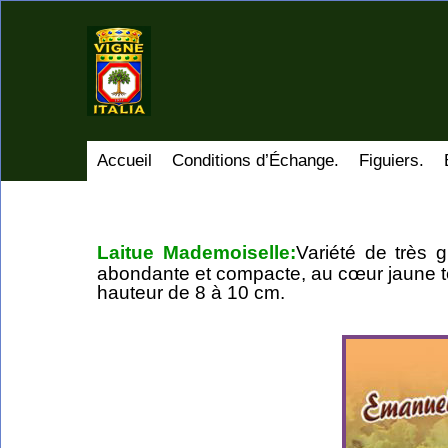
Accueil
Conditions d’Échange.
Figuiers.
Laitue Mademoiselle:
Variété de très g
abondante et compacte, au cœur jaune ten
hauteur de 8 à 10 cm.