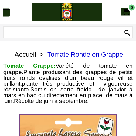
0
Accueil
>
Tomate Ronde en Grappe
Tomate Grappe:
Variété de tomate en
grappe.Plante produisant des grappes de petits
fruits ronds ovalisés d'un beau rouge vif et
brillant,plante très productive et vigoureuse
résistante.Semis en serre froide de janvier à
mars en bac ou directement en place de mars à
juin.Récolte de juin à septembre.