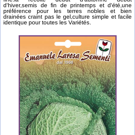
d'hiver,semis de fin de printemps et d'été,une
préférence pour les terres nobles et bien
drainées craint pas le gel,culture simple et facile
identique pour toutes les Variétés.