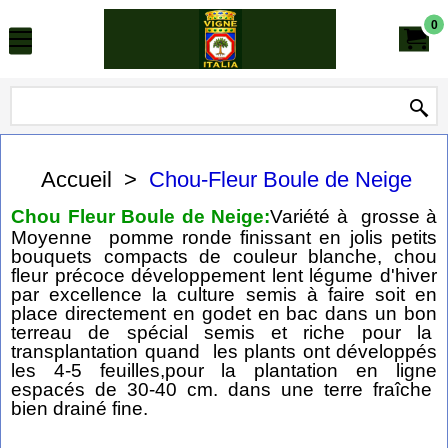
0
Accueil
>
Chou-Fleur Boule de Neige
Chou Fleur Boule de Neige:
Variété à grosse à
Moyenne pomme ronde finissant en jolis petits
bouquets compacts de couleur blanche, chou
fleur précoce développement lent légume d'hiver
par excellence la culture semis à faire soit en
place directement en godet en bac dans un bon
terreau de spécial semis et riche pour la
transplantation quand les plants ont développés
les 4-5 feuilles,pour la plantation en ligne
espacés de 30-40 cm. dans une terre fraîche
bien drainé fine.