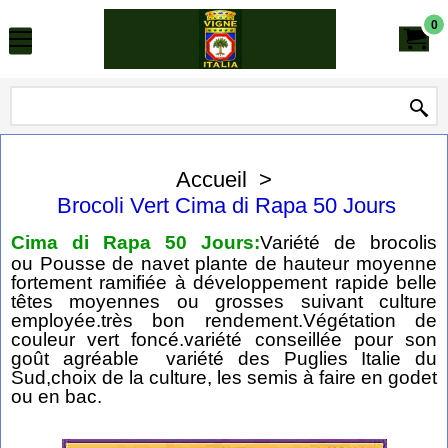
0
Accueil
>
Brocoli Vert Cima di Rapa 50 Jours
Cima di Rapa 50 Jours:
Variété de brocolis
ou Pousse de navet plante de hauteur moyenne
fortement ramifiée à développement rapide belle
têtes moyennes ou grosses suivant culture
employée.très bon rendement.Végétation de
couleur vert foncé.variété conseillée pour son
goût agréable variété des Puglies Italie du
Sud,choix de la culture, les semis à faire en godet
ou en bac.