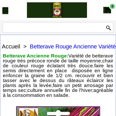
0
Accueil
>
Betterave Rouge Ancienne Variété
Betterave Ancienne Rouge:
Variété de betterave
rouge très précoce ronde de taille moyenne,chair
de couleur rouge éclatant très douce.faire les
semis directement en place disposée en ligne
enfoncer la graine de 1/2 cm. recouvrir et bien
tasser avec le dessus du râteaux éclaircir les
plants après la levée,faire un petit arrosage par
temps sec;culture annuelle fin de l'hiver;agréable
à la consommation en salade.